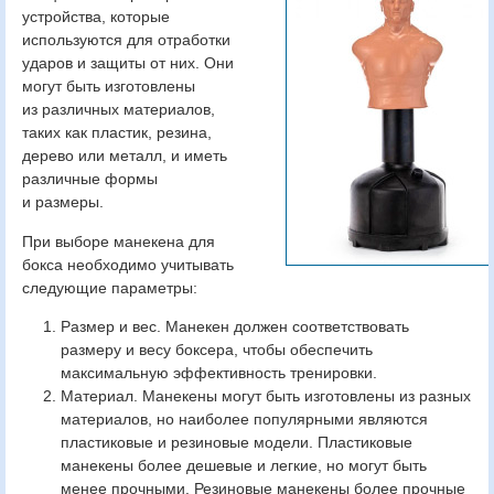
устройства, которые
используются для отработки
ударов и защиты от них. Они
могут быть изготовлены
из различных материалов,
таких как пластик, резина,
дерево или металл, и иметь
различные формы
и размеры.
При выборе манекена для
бокса необходимо учитывать
следующие параметры:
Размер и вес. Манекен должен соответствовать
размеру и весу боксера, чтобы обеспечить
максимальную эффективность тренировки.
Материал. Манекены могут быть изготовлены из разных
материалов, но наиболее популярными являются
пластиковые и резиновые модели. Пластиковые
манекены более дешевые и легкие, но могут быть
менее прочными. Резиновые манекены более прочные