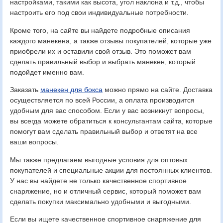
настройками, такими как высота, угол наклона и т.д., чтобы
настроить его под свои индивидуальные потребности.
Кроме того, на сайте вы найдете подробные описания
каждого манекена, а также отзывы покупателей, которые уже
приобрели их и оставили свой отзыв. Это поможет вам
сделать правильный выбор и выбрать манекен, который
подойдет именно вам.
Заказать
манекен для бокса
можно прямо на сайте. Доставка
осуществляется по всей России, а оплата производится
удобным для вас способом. Если у вас возникнут вопросы,
вы всегда можете обратиться к консультантам сайта, которые
помогут вам сделать правильный выбор и ответят на все
ваши вопросы.
Мы также предлагаем выгодные условия для оптовых
покупателей и специальные акции для постоянных клиентов.
У нас вы найдете не только качественное спортивное
снаряжение, но и отличный сервис, который поможет вам
сделать покупки максимально удобными и выгодными.
Если вы ищете качественное спортивное снаряжение для