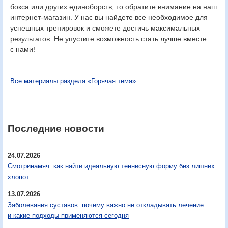
бокса или других единоборств, то обратите внимание на наш
интернет-магазин. У нас вы найдете все необходимое для
успешных тренировок и сможете достичь максимальных
результатов. Не упустите возможность стать лучше вместе
с нами!
Все материалы раздела «Горячая тема»
Последние новости
24.07.2026
Смотринамяч: как найти идеальную теннисную форму без лишних
хлопот
13.07.2026
Заболевания суставов: почему важно не откладывать лечение
и какие подходы применяются сегодня