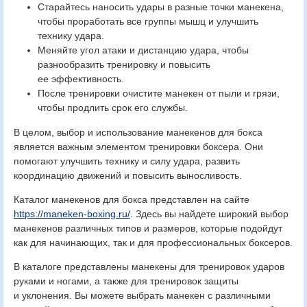
Старайтесь наносить удары в разные точки манекена,
чтобы проработать все группы мышц и улучшить
технику удара.
Меняйте угол атаки и дистанцию удара, чтобы
разнообразить тренировку и повысить
ее эффективность.
После тренировки очистите манекен от пыли и грязи,
чтобы продлить срок его службы.
В целом, выбор и использование манекенов для бокса
является важным элементом тренировки боксера. Они
помогают улучшить технику и силу удара, развить
координацию движений и повысить выносливость.
Каталог манекенов для бокса представлен на сайте
https://maneken-boxing.ru/
. Здесь вы найдете широкий выбор
манекенов различных типов и размеров, которые подойдут
как для начинающих, так и для профессиональных боксеров.
В каталоге представлены манекены для тренировок ударов
руками и ногами, а также для тренировок защиты
и уклонения. Вы можете выбрать манекен с различными