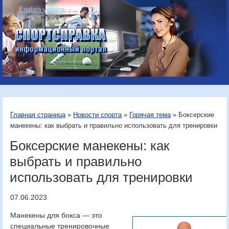
English version
Информационный
портал «Спортсправка»
Главная страница
»
Новости спорта
»
Горячая тема
» Боксерские
манекены: как выбрать и правильно использовать для тренировки
Боксерские манекены: как
выбрать и правильно
использовать для тренировки
07.06.2023
Манекены для бокса — это
специальные тренировочные