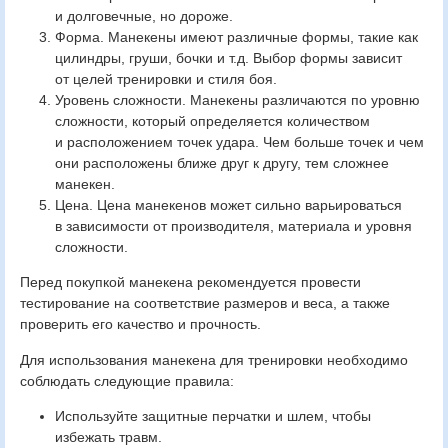
и долговечные, но дороже.
Форма. Манекены имеют различные формы, такие как
цилиндры, груши, бочки и т.д. Выбор формы зависит
от целей тренировки и стиля боя.
Уровень сложности. Манекены различаются по уровню
сложности, который определяется количеством
и расположением точек удара. Чем больше точек и чем
они расположены ближе друг к другу, тем сложнее
манекен.
Цена. Цена манекенов может сильно варьироваться
в зависимости от производителя, материала и уровня
сложности.
Перед покупкой манекена рекомендуется провести
тестирование на соответствие размеров и веса, а также
проверить его качество и прочность.
Для использования манекена для тренировки необходимо
соблюдать следующие правила:
Используйте защитные перчатки и шлем, чтобы
избежать травм.