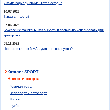
и какие подходы применяются сегодня
10.07.2026
Танцы для детей
07.06.2023
Боксерские манекены: как выбрать и правильно использовать для
тренировки
08.11.2022
Что такое клетки ММА и для чего они нужны?
Каталог SPORT
Новости спорта
Горячая тема
Велоспорт и автоспорт
Фитнес
Футбол