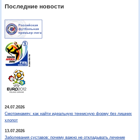
Последние новости
24.07.2026
Смотринамяч: как найти идеальную теннисную форму без лишних
хлопот
13.07.2026
Заболевания суставов: почему важно не откладывать лечение