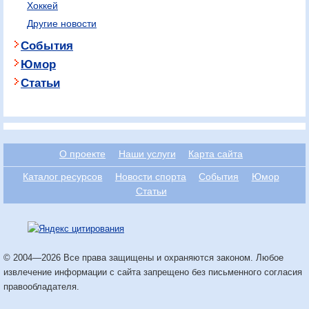
Хоккей
Другие новости
События
Юмор
Статьи
О проекте
Наши услуги
Карта сайта
Каталог ресурсов
Новости спорта
События
Юмор
Статьи
© 2004—2026 Все права защищены и охраняются законом. Любое
извлечение информации с сайта запрещено без письменного согласия
правообладателя.