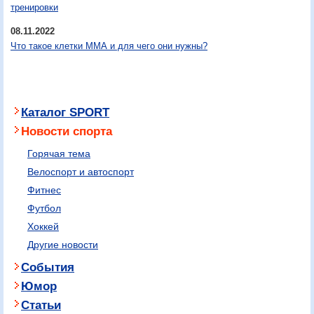
тренировки
08.11.2022
Что такое клетки ММА и для чего они нужны?
Каталог SPORT
Новости спорта
Горячая тема
Велоспорт и автоспорт
Фитнес
Футбол
Хоккей
Другие новости
События
Юмор
Статьи