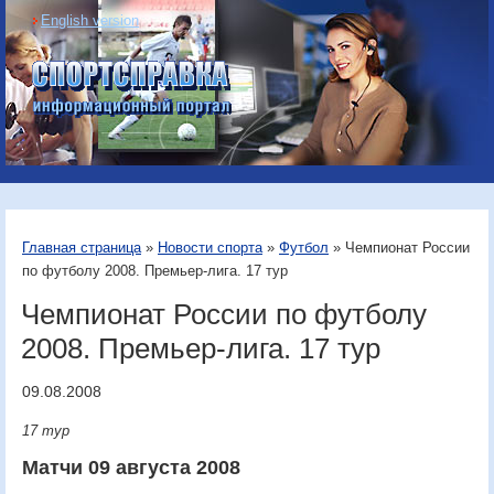
English version
Информационный
портал «Спортсправка»
Главная страница
»
Новости спорта
»
Футбол
» Чемпионат России
по футболу 2008. Премьер-лига. 17 тур
Чемпионат России по футболу
2008. Премьер-лига. 17 тур
09.08.2008
17 тур
Матчи 09 августа 2008