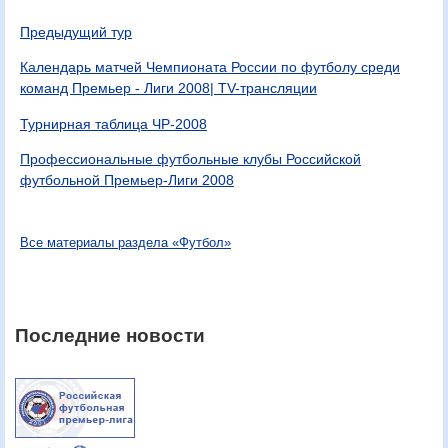
Предыдущий тур
Календарь матчей Чемпионата России по футболу среди
команд Премьер - Лиги 2008| TV-трансляции
Турнирная таблица ЧР-2008
Профессиональные футбольные клубы Российской
футбольной Премьер-Лиги 2008
Все материалы раздела «Футбол»
Последние новости