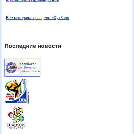
Все материалы раздела «Футбол»
Последние новости