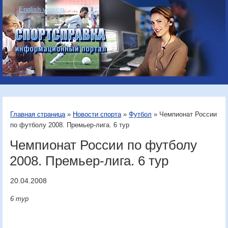
English version
Информационный
портал «Спортсправка»
Главная страница
»
Новости спорта
»
Футбол
» Чемпионат России
по футболу 2008. Премьер-лига. 6 тур
Чемпионат России по футболу
2008. Премьер-лига. 6 тур
20.04.2008
6 тур