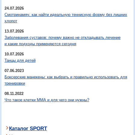
24.07.2026
Смотринамяч: как найти идеальную теннисную форму без лишних
хлопот
13.07.2026
Заболевания суставов: почему важно не откладывать лечение
и какие подходы применяются сегодня
10.07.2026
Танцы для детей
07.06.2023
Боксерские манекены: как выбрать и правильно использовать для
тренировки
08.11.2022
Что такое клетки ММА и для чего они нужны?
Каталог SPORT