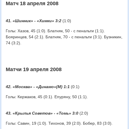
Матч 18 апреля 2008
41. «Шинник» - «Химки» 3:2
(1:0)
Голы: Хазов, 45 (1:0). Блатняк, 50 - с пенальти (1:1).
Бояринцев, 54 (2:1). Блатняк, 70 - с пенальти (3:1). Бузникин,
74 (3:2).
Матчи 19 апреля 2008
42. «Москва» - «Динамо»(М) 1:1
(0:1)
Голы: Кержаков, 45 (0:1). Епуряну, 50 (1:1).
43. «Крылья Советов» - «Томь» 3:0
(2:0)
Голы: Савин, 19 (1:0). Тихонов, 39 (2:0). Бобер, 83 (3:0).