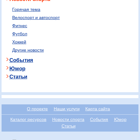
Горячая тема
Велоспорт и автоспорт
Фитнес
Футбол
Хоккей
Другие новости
События
Юмор
Статьи
О проекте
Наши услуги
Карта сайта
Каталог ресурсов
Новости спорта
События
Юмор
Статьи