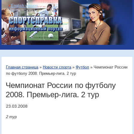
English version
Информационный
портал «Спортсправка»
Главная страница
»
Новости спорта
»
Футбол
» Чемпионат России
по футболу 2008. Премьер-лига. 2 тур
Чемпионат России по футболу
2008. Премьер-лига. 2 тур
23.03.2008
2 тур