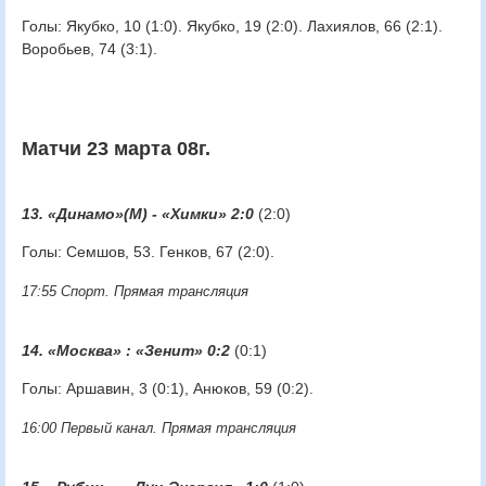
Голы: Якубко, 10 (1:0). Якубко, 19 (2:0). Лахиялов, 66 (2:1).
Воробьев, 74 (3:1).
Матчи 23 марта 08г.
13. «Динамо»(М) - «Химки» 2:0
(2:0)
Голы: Семшов, 53. Генков, 67 (2:0).
17:55 Спорт. Прямая трансляция
14. «Москва» : «Зенит» 0:2
(0:1)
Голы: Аршавин, 3 (0:1), Анюков, 59 (0:2).
16:00 Первый канал. Прямая трансляция