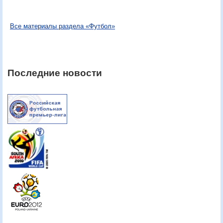
Все материалы раздела «Футбол»
Последние новости