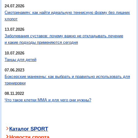
24.07.2026
Смотринамяч: как найти идеальную теннисную форму без лишних
хлопот
13.07.2026
Заболевания суставов: почему важно не откладывать лечение
и какие подходы применяются сегодня
10.07.2026
Танцы для детей
07.06.2023
Боксерские манекены: как выбрать и правильно использовать для
тренировки
08.11.2022
Что такое клетки ММА и для чего они нужны?
Каталог SPORT
Новости спорта