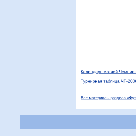
Календарь матчей Чемпион
Турнирная таблица ЧР-200
Все материалы раздела «Фу