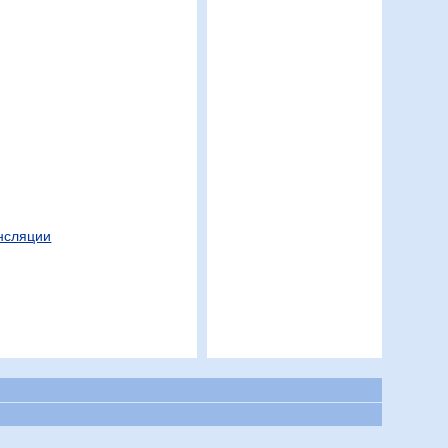
ансляции