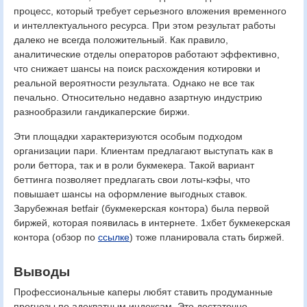
процесс, который требует серьезного вложения временного
и интеллектуального ресурса. При этом результат работы
далеко не всегда положительный. Как правило,
аналитические отделы операторов работают эффективно,
что снижает шансы на поиск расхождения котировки и
реальной вероятности результата. Однако не все так
печально. Относительно недавно азартную индустрию
разнообразили гандикаперские биржи.
Эти площадки характеризуются особым подходом
организации пари. Клиентам предлагают выступать как в
роли беттора, так и в роли букмекера. Такой вариант
беттинга позволяет предлагать свои лоты-кэфы, что
повышает шансы на оформление выгодных ставок.
Зарубежная betfair (букмекерская контора) была первой
биржей, которая появилась в интернете. 1хбет букмекерская
контора (обзор по
ссылке
) тоже планировала стать биржей.
Выводы
Профессиональные каперы любят ставить продуманные
прогнозы по адекватным индексам. Это достаточно