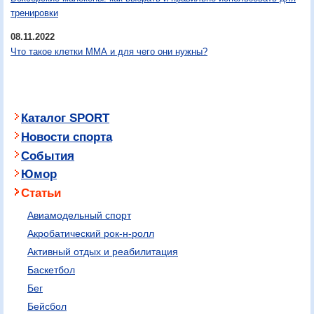
тренировки
08.11.2022
Что такое клетки ММА и для чего они нужны?
Каталог SPORT
Новости спорта
События
Юмор
Статьи
Авиамодельный спорт
Акробатический рок-н-ролл
Активный отдых и реабилитация
Баскетбол
Бег
Бейсбол