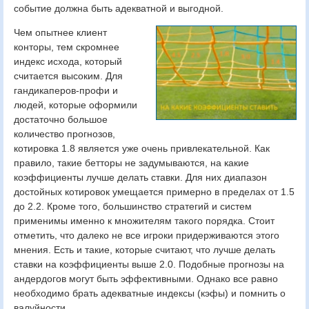
событие должна быть адекватной и выгодной.
Чем опытнее клиент
конторы, тем скромнее
индекс исхода, который
считается высоким. Для
гандикаперов-профи и
людей, которые оформили
достаточно большое
количество прогнозов,
котировка 1.8 является уже очень привлекательной. Как
правило, такие бетторы не задумываются, на какие
коэффициенты лучше делать ставки. Для них диапазон
достойных котировок умещается примерно в пределах от 1.5
до 2.2. Кроме того, большинство стратегий и систем
применимы именно к множителям такого порядка. Стоит
отметить, что далеко не все игроки придерживаются этого
мнения. Есть и такие, которые считают, что лучше делать
ставки на коэффициенты выше 2.0. Подобные прогнозы на
андердогов могут быть эффективными. Однако все равно
необходимо брать адекватные индексы (кэфы) и помнить о
валуйности.