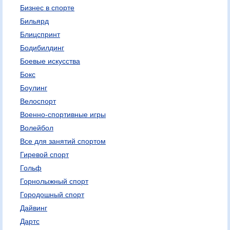
Бизнес в спорте
Бильярд
Блицспринт
Бодибилдинг
Боевые искусства
Бокс
Боулинг
Велоспорт
Военно-спортивные игры
Волейбол
Все для занятий спортом
Гиревой спорт
Гольф
Горнолыжный спорт
Городошный спорт
Дайвинг
Дартс