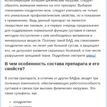
испытывающим большие физические нагрузки, следует
обратить внимание именно на этот препарат. Выбирая
глюкозамин-хондроитин-мсм, следует учитывать не только
его уникальные профилактические свойства, но и показания
к применению. Ведь данный препарат не является
лекарством как таковым, а в первую очередь предназначен
для поддержания нормальной функции суставов и связок
методом поступления к ним необходимых витаминов и
минеральных веществ. Поэтому такой БАД, как глюкозамин-
хондроитин-мсм, не лечит уже больной сустав, а защищает
его, не допускает развития серьезных болезней, в том числе
разрушения хрящевой ткани. Подробнее смотрите
здесь!
В чем особенность состава препарата и его
свойств?
В состав препарата, в отличие от других БАДов, входят три
полезных компонента, обеспечивающих работоспособность
суставов и связок при высоких физических нагрузках. Это
такие сульфаты, как:
хондроитин
глюкозамин