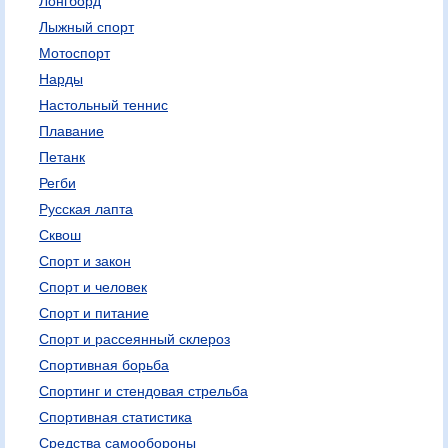
Лонгборд
Лыжный спорт
Мотоспорт
Нарды
Настольный теннис
Плавание
Петанк
Регби
Русская лапта
Сквош
Спорт и закон
Спорт и человек
Спорт и питание
Спорт и рассеянный склероз
Спортивная борьба
Спортинг и стендовая стрельба
Спортивная статистика
Средства самообороны