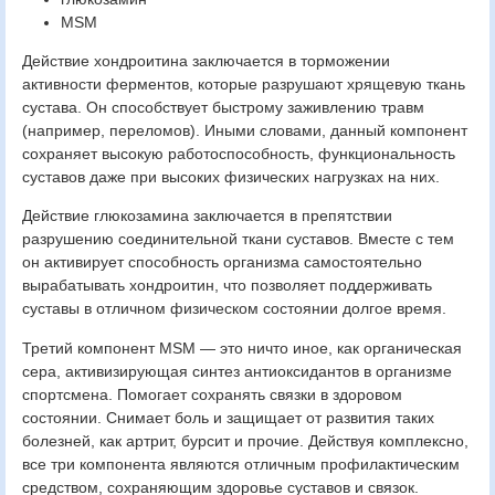
MSM
Действие хондроитина заключается в торможении
активности ферментов, которые разрушают хрящевую ткань
сустава. Он способствует быстрому заживлению травм
(например, переломов). Иными словами, данный компонент
сохраняет высокую работоспособность, функциональность
суставов даже при высоких физических нагрузках на них.
Действие глюкозамина заключается в препятствии
разрушению соединительной ткани суставов. Вместе с тем
он активирует способность организма самостоятельно
вырабатывать хондроитин, что позволяет поддерживать
суставы в отличном физическом состоянии долгое время.
Третий компонент MSM — это ничто иное, как органическая
сера, активизирующая синтез антиоксидантов в организме
спортсмена. Помогает сохранять связки в здоровом
состоянии. Снимает боль и защищает от развития таких
болезней, как артрит, бурсит и прочие. Действуя комплексно,
все три компонента являются отличным профилактическим
средством, сохраняющим здоровье суставов и связок.