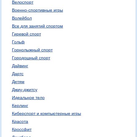
Велоспорт
Военно-спортивные игры
Волейбол
Все для занятий спортом
Гиревой спорт
Гольф
Горнолыжный спорт
Городошный спорт
Дайвинг
Дартс
Детям
Джиу-джитсу
Идеальное тело
Керлинг
Киберспорт и компьютерные игры
Красота
Кроссфит